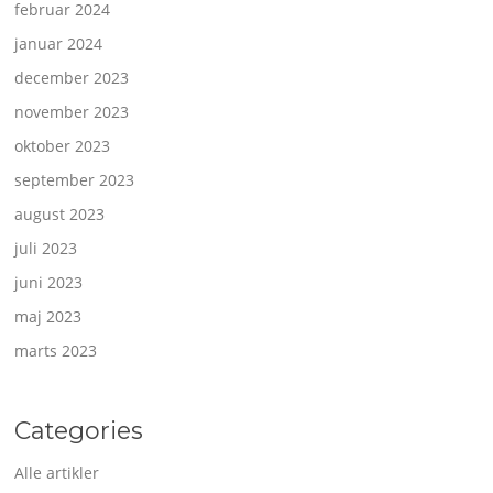
februar 2024
januar 2024
december 2023
november 2023
oktober 2023
september 2023
august 2023
juli 2023
juni 2023
maj 2023
marts 2023
Categories
Alle artikler