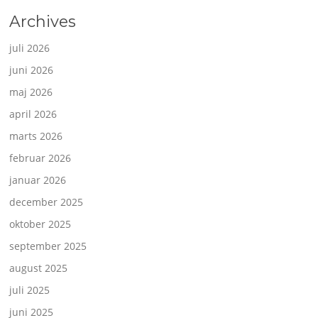
Archives
juli 2026
juni 2026
maj 2026
april 2026
marts 2026
februar 2026
januar 2026
december 2025
oktober 2025
september 2025
august 2025
juli 2025
juni 2025