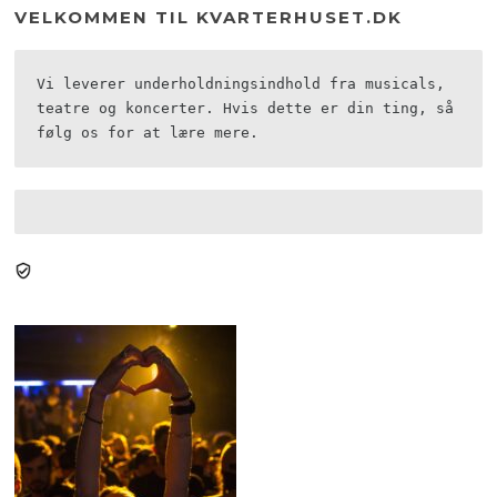
VELKOMMEN TIL KVARTERHUSET.DK
Vi leverer underholdningsindhold fra musicals, 
teatre og koncerter. Hvis dette er din ting, så 
følg os for at lære mere.