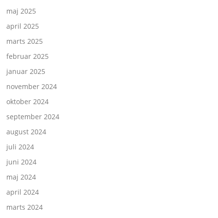
maj 2025
april 2025
marts 2025
februar 2025
januar 2025
november 2024
oktober 2024
september 2024
august 2024
juli 2024
juni 2024
maj 2024
april 2024
marts 2024