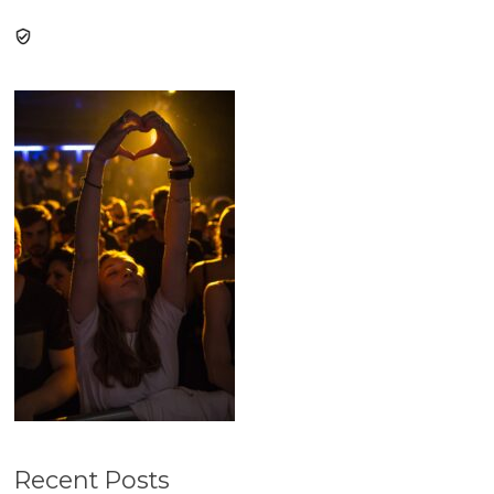
Recent Posts