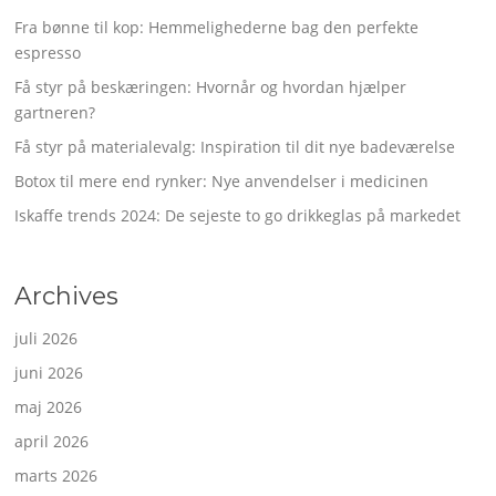
Fra bønne til kop: Hemmelighederne bag den perfekte
espresso
Få styr på beskæringen: Hvornår og hvordan hjælper
gartneren?
Få styr på materialevalg: Inspiration til dit nye badeværelse
Botox til mere end rynker: Nye anvendelser i medicinen
Iskaffe trends 2024: De sejeste to go drikkeglas på markedet
Archives
juli 2026
juni 2026
maj 2026
april 2026
marts 2026