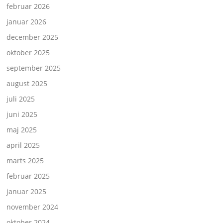
februar 2026
januar 2026
december 2025
oktober 2025
september 2025
august 2025
juli 2025
juni 2025
maj 2025
april 2025
marts 2025
februar 2025
januar 2025
november 2024
oktober 2024