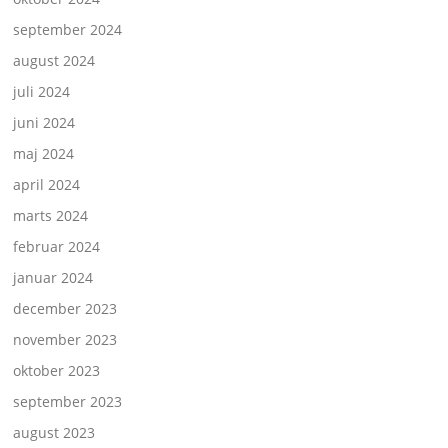
september 2024
august 2024
juli 2024
juni 2024
maj 2024
april 2024
marts 2024
februar 2024
januar 2024
december 2023
november 2023
oktober 2023
september 2023
august 2023