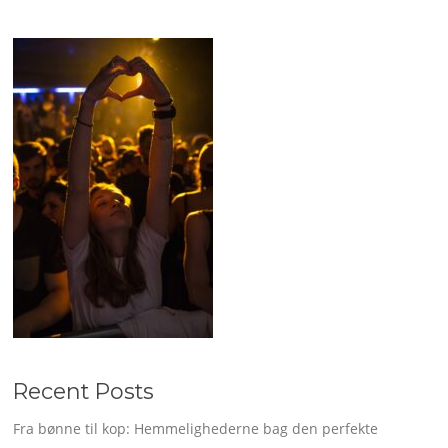
Recent Posts
Fra bønne til kop: Hemmelighederne bag den perfekte