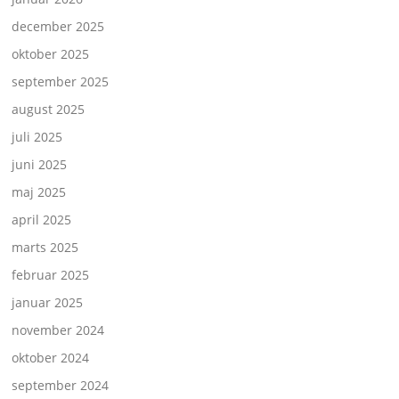
december 2025
oktober 2025
september 2025
august 2025
juli 2025
juni 2025
maj 2025
april 2025
marts 2025
februar 2025
januar 2025
november 2024
oktober 2024
september 2024