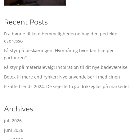
Recent Posts
Fra bønne til kop: Hemmelighederne bag den perfekte
espresso
Få styr på beskæringen: Hvornår og hvordan hjælper
gartneren?
Få styr på materialevalg: Inspiration til dit nye badeværelse
Botox til mere end rynker: Nye anvendelser i medicinen
Iskaffe trends 2024: De sejeste to go drikkeglas på markedet
Archives
juli 2026
juni 2026