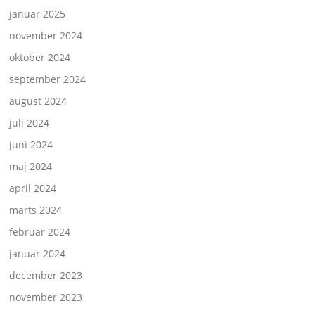
januar 2025
november 2024
oktober 2024
september 2024
august 2024
juli 2024
juni 2024
maj 2024
april 2024
marts 2024
februar 2024
januar 2024
december 2023
november 2023