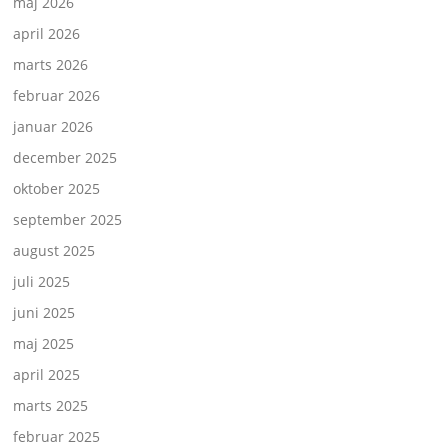
maj 2026
april 2026
marts 2026
februar 2026
januar 2026
december 2025
oktober 2025
september 2025
august 2025
juli 2025
juni 2025
maj 2025
april 2025
marts 2025
februar 2025