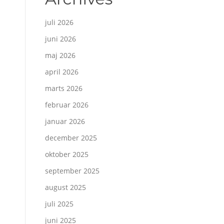
juli 2026
juni 2026
maj 2026
april 2026
marts 2026
februar 2026
januar 2026
december 2025
oktober 2025
september 2025
august 2025
juli 2025
juni 2025