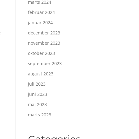
marts 2024
februar 2024
januar 2024
e
december 2023
november 2023
oktober 2023
september 2023
august 2023
juli 2023
juni 2023
maj 2023
marts 2023