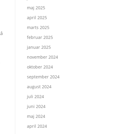
maj 2025
april 2025
marts 2025
tå
februar 2025
januar 2025
november 2024
-
oktober 2024
september 2024
august 2024
juli 2024
juni 2024
maj 2024
april 2024