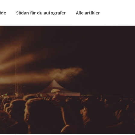
ide
Sådan får du autografer
Alle artikler