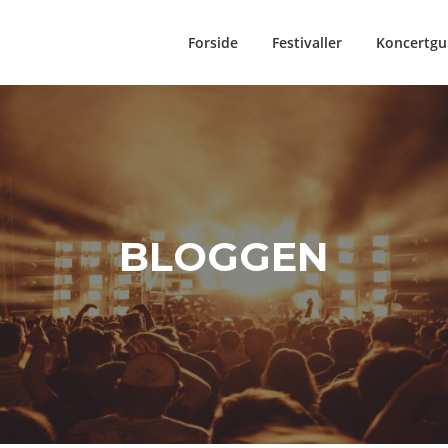
Forside
Festivaller
Koncertgu
BLOGGEN