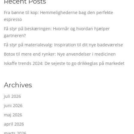
Recent Posts
Fra bønne til kop: Hemmelighederne bag den perfekte
espresso
Få styr på beskæringen: Hvornår og hvordan hjælper
gartneren?
Få styr på materialevalg: Inspiration til dit nye badeværelse
Botox til mere end rynker: Nye anvendelser i medicinen
Iskaffe trends 2024: De sejeste to go drikkeglas på markedet
Archives
juli 2026
juni 2026
maj 2026
april 2026
marts 2026