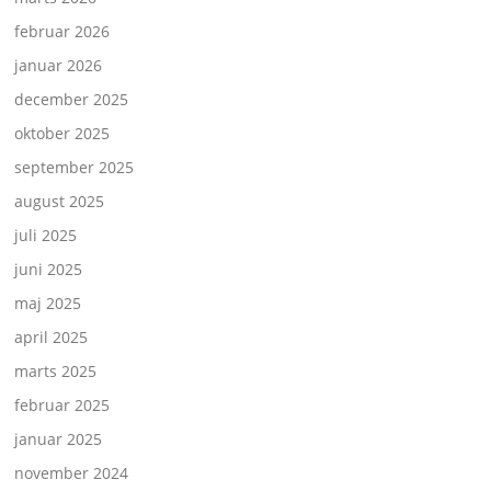
februar 2026
januar 2026
december 2025
oktober 2025
september 2025
august 2025
juli 2025
juni 2025
maj 2025
april 2025
marts 2025
februar 2025
januar 2025
november 2024