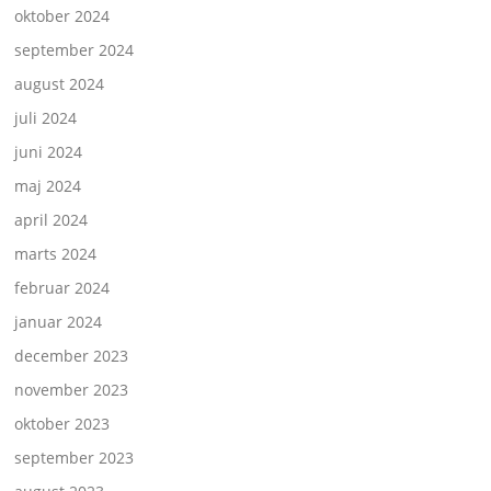
oktober 2024
september 2024
august 2024
juli 2024
juni 2024
maj 2024
april 2024
marts 2024
februar 2024
januar 2024
december 2023
november 2023
oktober 2023
september 2023