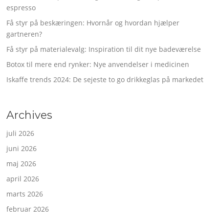
espresso
Få styr på beskæringen: Hvornår og hvordan hjælper
gartneren?
Få styr på materialevalg: Inspiration til dit nye badeværelse
Botox til mere end rynker: Nye anvendelser i medicinen
Iskaffe trends 2024: De sejeste to go drikkeglas på markedet
Archives
juli 2026
juni 2026
maj 2026
april 2026
marts 2026
februar 2026