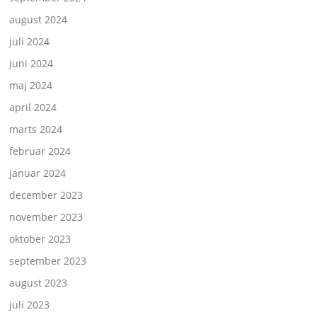
august 2024
juli 2024
juni 2024
maj 2024
april 2024
marts 2024
februar 2024
januar 2024
december 2023
november 2023
oktober 2023
september 2023
august 2023
juli 2023