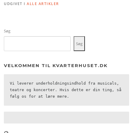
UDGIVET I
ALLE ARTIKLER
Søg
Søg
VELKOMMEN TIL KVARTERHUSET.DK
Vi leverer underholdningsindhold fra musicals, 
teatre og koncerter. Hvis dette er din ting, så 
følg os for at lære mere.