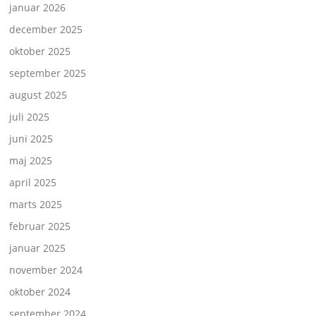
januar 2026
december 2025
oktober 2025
september 2025
august 2025
juli 2025
juni 2025
maj 2025
april 2025
marts 2025
februar 2025
januar 2025
november 2024
oktober 2024
september 2024