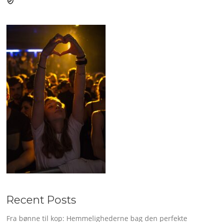
Recent Posts
Fra bønne til kop: Hemmelighederne bag den perfekte