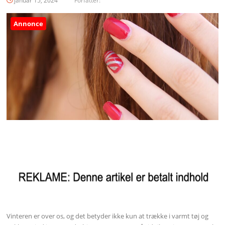
januar 15, 2024
Forfatter:
Annonce
Vinteren er over os, og det betyder ikke kun at trække i varmt tøj og