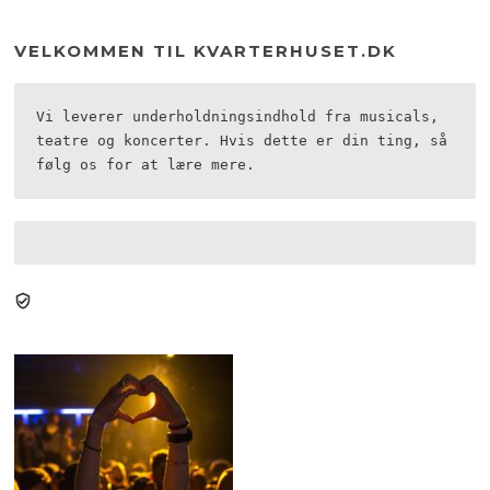
VELKOMMEN TIL KVARTERHUSET.DK
Vi leverer underholdningsindhold fra musicals, 
teatre og koncerter. Hvis dette er din ting, så 
følg os for at lære mere.