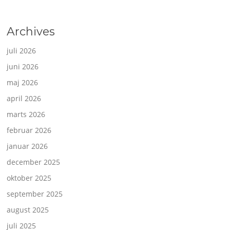
Archives
juli 2026
juni 2026
maj 2026
april 2026
marts 2026
februar 2026
januar 2026
december 2025
oktober 2025
september 2025
august 2025
juli 2025