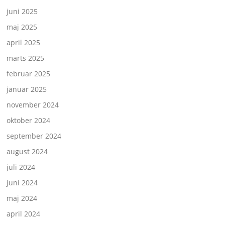
juni 2025
maj 2025
april 2025
marts 2025
februar 2025
januar 2025
november 2024
oktober 2024
september 2024
august 2024
juli 2024
juni 2024
maj 2024
april 2024