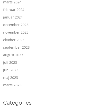
marts 2024
februar 2024
januar 2024
december 2023
november 2023
oktober 2023
september 2023
august 2023
juli 2023
juni 2023
maj 2023
marts 2023
Categories