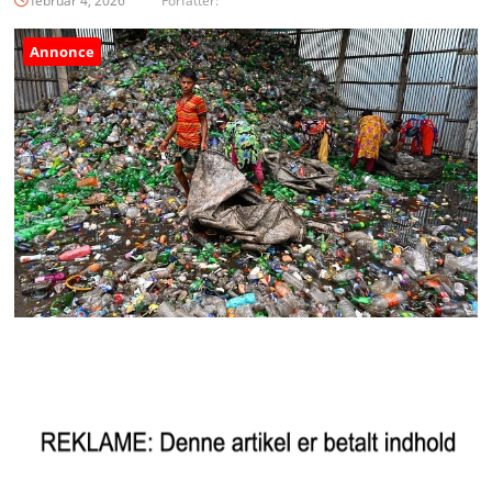
februar 4, 2026
Forfatter:
Annonce