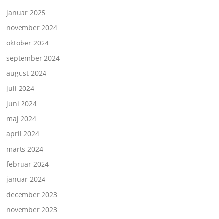
januar 2025
november 2024
oktober 2024
september 2024
august 2024
juli 2024
juni 2024
maj 2024
april 2024
marts 2024
februar 2024
januar 2024
december 2023
november 2023