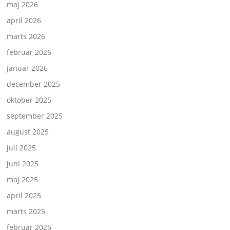
maj 2026
april 2026
marts 2026
februar 2026
januar 2026
december 2025
oktober 2025
september 2025
august 2025
juli 2025
juni 2025
maj 2025
april 2025
marts 2025
februar 2025