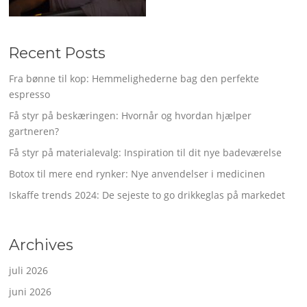
Recent Posts
Fra bønne til kop: Hemmelighederne bag den perfekte
espresso
Få styr på beskæringen: Hvornår og hvordan hjælper
gartneren?
Få styr på materialevalg: Inspiration til dit nye badeværelse
Botox til mere end rynker: Nye anvendelser i medicinen
Iskaffe trends 2024: De sejeste to go drikkeglas på markedet
Archives
juli 2026
juni 2026