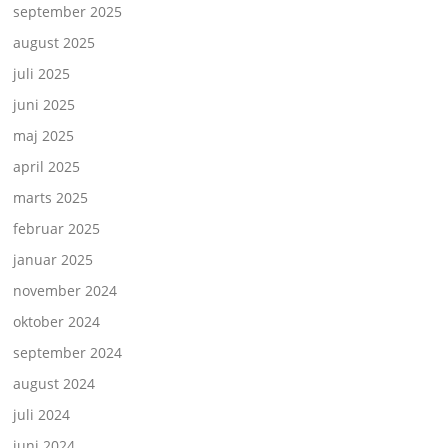
september 2025
august 2025
juli 2025
juni 2025
maj 2025
april 2025
marts 2025
februar 2025
januar 2025
november 2024
oktober 2024
september 2024
august 2024
juli 2024
juni 2024