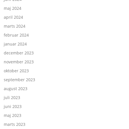
maj 2024
april 2024
marts 2024
februar 2024
januar 2024
december 2023
november 2023
oktober 2023
september 2023
august 2023
juli 2023
juni 2023
maj 2023
marts 2023