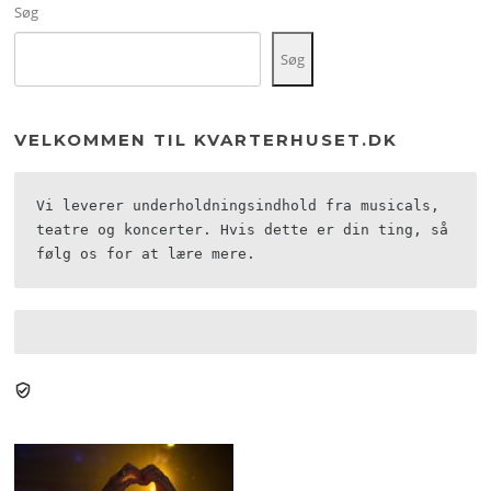
Søg
Søg
VELKOMMEN TIL KVARTERHUSET.DK
Vi leverer underholdningsindhold fra musicals, 
teatre og koncerter. Hvis dette er din ting, så 
følg os for at lære mere.