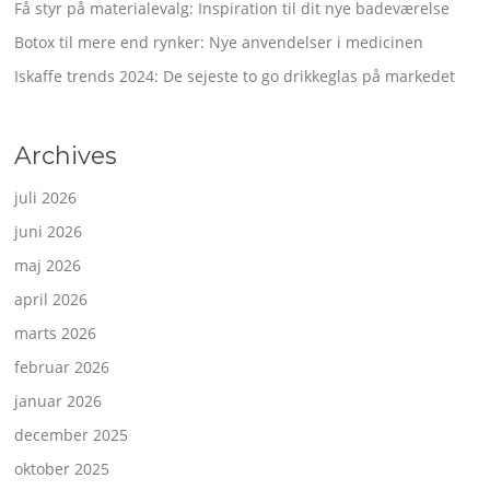
Få styr på materialevalg: Inspiration til dit nye badeværelse
Botox til mere end rynker: Nye anvendelser i medicinen
Iskaffe trends 2024: De sejeste to go drikkeglas på markedet
Archives
juli 2026
juni 2026
maj 2026
april 2026
marts 2026
februar 2026
januar 2026
december 2025
oktober 2025