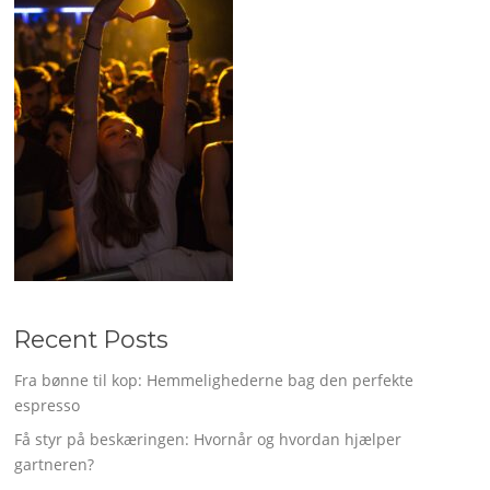
Recent Posts
Fra bønne til kop: Hemmelighederne bag den perfekte
espresso
Få styr på beskæringen: Hvornår og hvordan hjælper
gartneren?