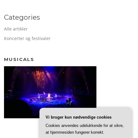
Categories
Alle artikler
Koncerter og festivaler
MUSICALS
Vi bruger kun nødvendige cookies
Cookies anvendes udelukkende for at sikre,
at hjemmesiden fungerer korrekt.