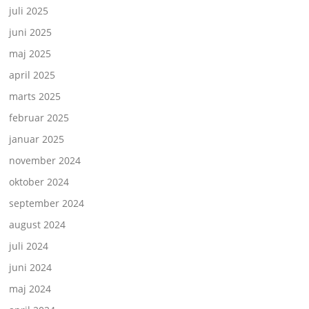
juli 2025
juni 2025
maj 2025
april 2025
marts 2025
februar 2025
januar 2025
november 2024
oktober 2024
september 2024
august 2024
juli 2024
juni 2024
maj 2024