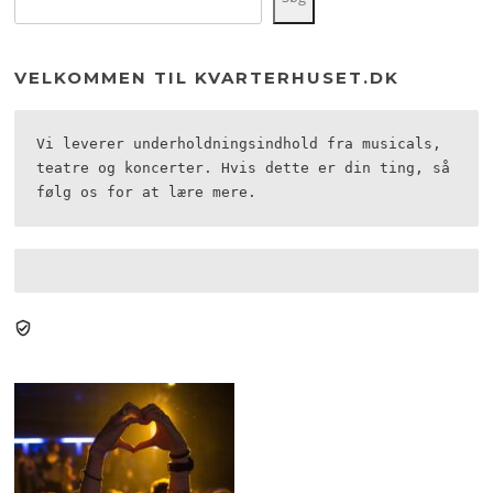
VELKOMMEN TIL KVARTERHUSET.DK
Vi leverer underholdningsindhold fra musicals, 
teatre og koncerter. Hvis dette er din ting, så 
følg os for at lære mere.