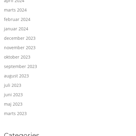
april 2024
marts 2024
februar 2024
januar 2024
december 2023
november 2023
oktober 2023
september 2023
august 2023
juli 2023
juni 2023
maj 2023
marts 2023
Categories