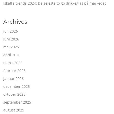
Iskaffe trends 2024: De sejeste to go drikkeglas på markedet
Archives
juli 2026
juni 2026
maj 2026
april 2026
marts 2026
februar 2026
januar 2026
december 2025
oktober 2025
september 2025
august 2025