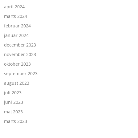
april 2024
marts 2024
februar 2024
januar 2024
december 2023
november 2023
oktober 2023
september 2023
august 2023
juli 2023
juni 2023
maj 2023
marts 2023