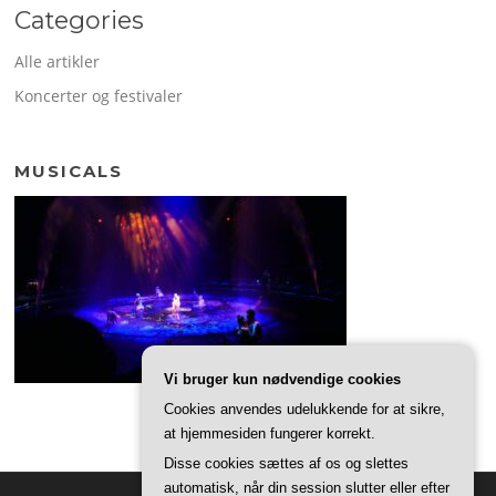
Categories
Alle artikler
Koncerter og festivaler
MUSICALS
Vi bruger kun nødvendige cookies
Cookies anvendes udelukkende for at sikre,
at hjemmesiden fungerer korrekt.
Disse cookies sættes af os og slettes
automatisk, når din session slutter eller efter