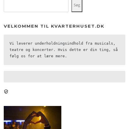
Søg
VELKOMMEN TIL KVARTERHUSET.DK
Vi leverer underholdningsindhold fra musicals, 
teatre og koncerter. Hvis dette er din ting, så 
følg os for at lære mere.