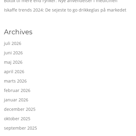
Botox til mere end rynker: Nye anvendelser i medicinen
Iskaffe trends 2024: De sejeste to go drikkeglas på markedet
Archives
juli 2026
juni 2026
maj 2026
april 2026
marts 2026
februar 2026
januar 2026
december 2025
oktober 2025
september 2025