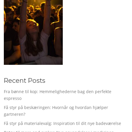
Recent Posts
Fra bønne til kop: Hemmelighederne bag den perfekte
espresso
Få styr på beskæringen: Hvornår og hvordan hjælper
gartneren?
Få styr på materialevalg: Inspiration til dit nye badeværelse