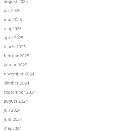
august 2025
juli 2025
juni 2025
maj 2025
april 2025
marts 2025
februar 2025
januar 2025
november 2024
oktober 2024
september 2024
august 2024
juli 2024
juni 2024
maj 2024