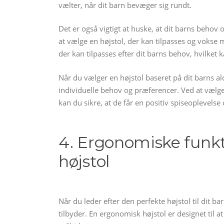
vælter, når dit barn bevæger sig rundt.
Det er også vigtigt at huske, at dit barns behov 
at vælge en højstol, der kan tilpasses og vokse
der kan tilpasses efter dit barns behov, hvilket
Når du vælger en højstol baseret på dit barns ald
individuelle behov og præferencer. Ved at vælge 
kan du sikre, at de får en positiv spiseoplevelse
4. Ergonomiske funkti
højstol
Når du leder efter den perfekte højstol til dit b
tilbyder. En ergonomisk højstol er designet til at