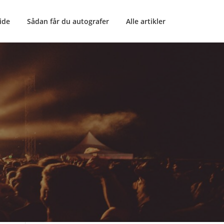
ide
Sådan får du autografer
Alle artikler