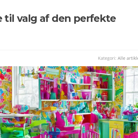
til valg af den perfekte
Kategori:
Alle artikl