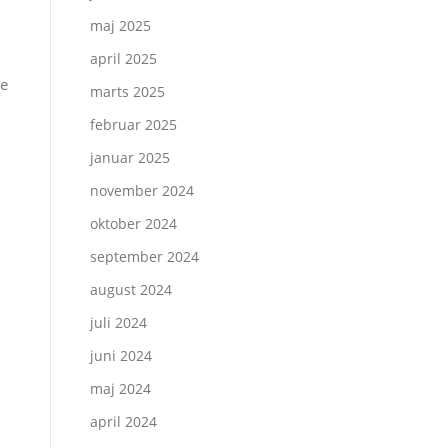
maj 2025
april 2025
le
marts 2025
februar 2025
januar 2025
november 2024
oktober 2024
september 2024
august 2024
juli 2024
juni 2024
maj 2024
april 2024