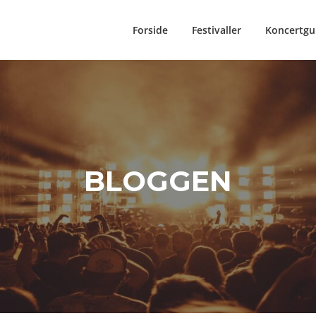
Forside
Festivaller
Koncertgu
BLOGGEN