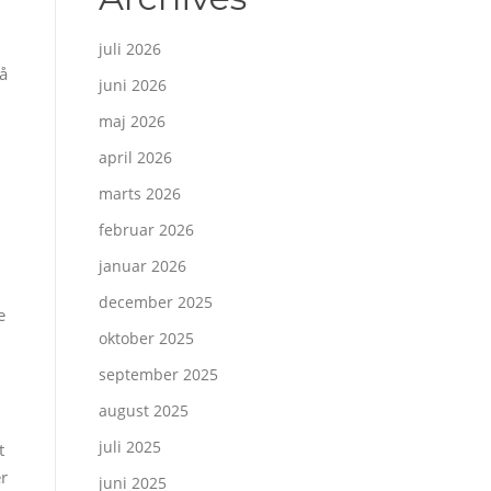
juli 2026
så
juni 2026
maj 2026
april 2026
marts 2026
februar 2026
januar 2026
december 2025
e
oktober 2025
september 2025
august 2025
juli 2025
t
er
juni 2025