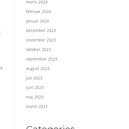
marts 2024
februar 2024
januar 2024
december 2023
l
november 2023
e
oktober 2023
september 2023
ne
august 2023
.
juli 2023
juni 2023
maj 2023
marts 2023