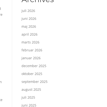
t
juli 2026
re
juni 2026
maj 2026
april 2026
marts 2026
februar 2026
januar 2026
december 2025
oktober 2025
an
september 2025
august 2025
juli 2025
te
juni 2025