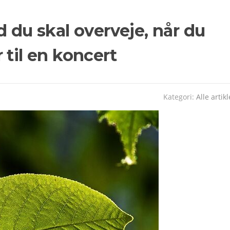
d du skal overveje, når du
 til en koncert
Kategori:
Alle artikl