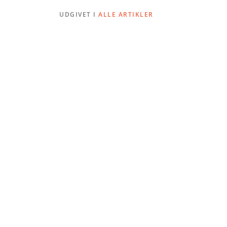
UDGIVET I
ALLE ARTIKLER