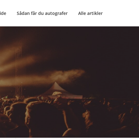
ide
Sådan får du autografer
Alle artikler