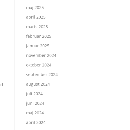
maj 2025
april 2025
j
marts 2025
februar 2025
januar 2025
november 2024
oktober 2024
september 2024
august 2024
nd
juli 2024
juni 2024
maj 2024
april 2024