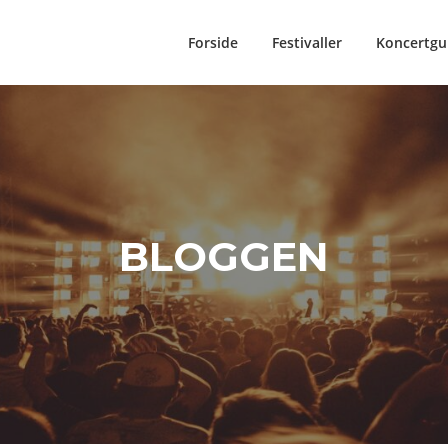
Forside
Festivaller
Koncertgu
BLOGGEN