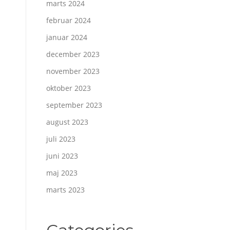
marts 2024
februar 2024
januar 2024
december 2023
november 2023
oktober 2023
september 2023
august 2023
juli 2023
juni 2023
maj 2023
marts 2023